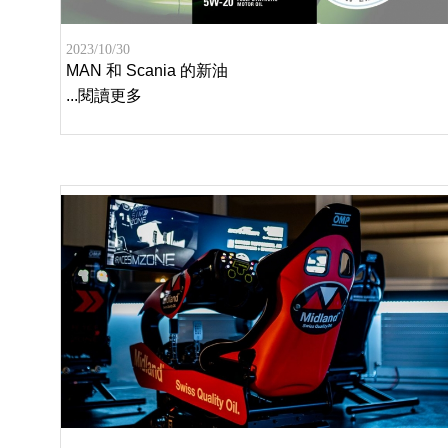
2023/10/30
MAN 和 Scania 的新油
...閱讀更多