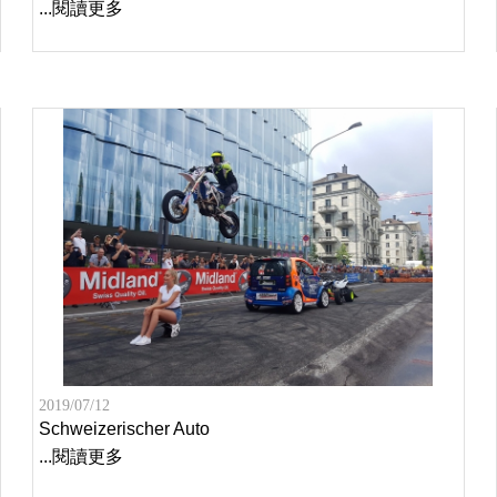
...閱讀更多
2019/07/12
Schweizerischer Auto
...閱讀更多