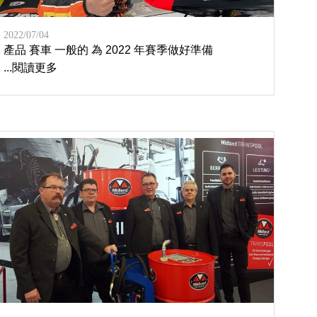
2022/07/04
產品 賽車 一般的 為 2022 年賽季做好準備
...閱讀更多