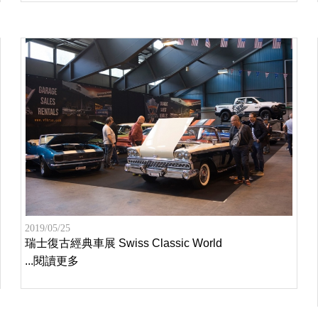
2019/05/25
瑞士復古經典車展 Swiss Classic World
...閱讀更多