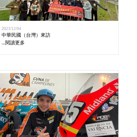
2023/12/04
中華民國（台灣）來訪
...閱讀更多