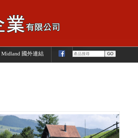
Midland 國外連結