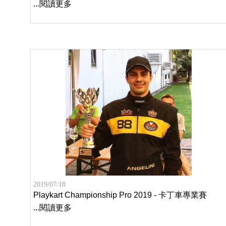
...閱讀更多
2019/07/18
Playkart Championship Pro 2019 - 卡丁車專業賽
...閱讀更多