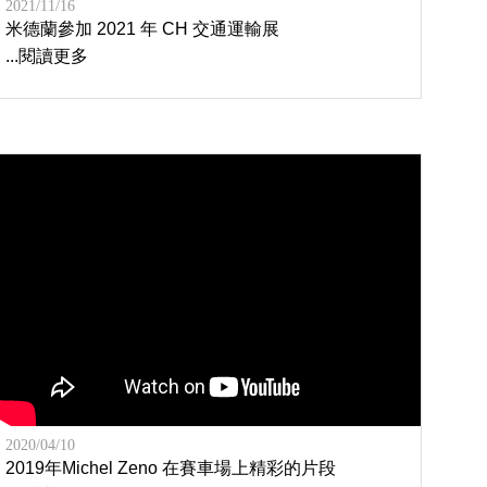
2021/11/16
米德蘭參加 2021 年 CH 交通運輸展
...閱讀更多
2020/04/10
2019年Michel Zeno 在賽車場上精彩的片段