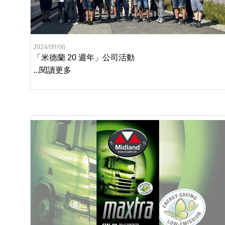
2024/09/06
「米德蘭 20 週年」公司活動
...閱讀更多