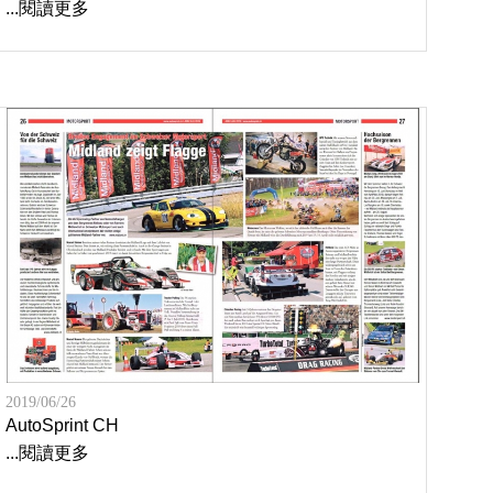
...閱讀更多
2019/06/26
AutoSprint CH
...閱讀更多