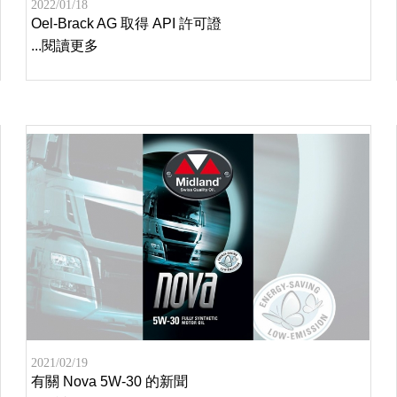
2022/01/18
Oel-Brack AG 取得 API 許可證
...閱讀更多
2021/02/19
有關 Nova 5W-30 的新聞