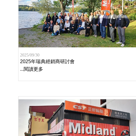
2025/09/30
2025年瑞典經銷商研討會
...閱讀更多