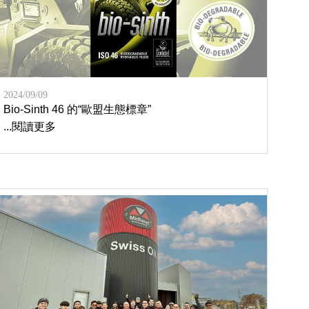
2024/09/09
Bio-Sinth 46 的“歐盟生態標章”
...閱讀更多