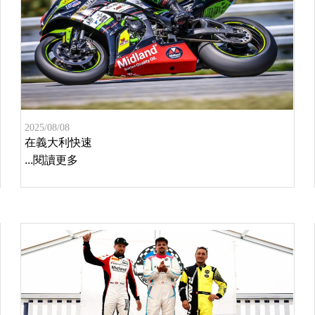
2025/08/08
在義大利快速
...閱讀更多