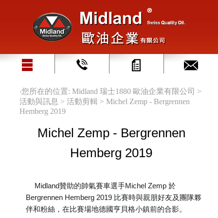
‧您所在的位置: Midland 瑞士1880 歐油企業有限公司 >
活動與訊息 > 活動剪輯 > Michel Zemp - Bergrennen
Hemberg 2019
Michel Zemp - Bergrennen
Hemberg 2019
Midland贊助的帥氣賽車選手Michel Zemp 於
🇨🇭
🇩🇪
Bergrennen Hemberg 2019 比賽時與親朋好友及團隊夥
伴和粉絲，在比賽場地德國亨貝格小鎮前的合影。