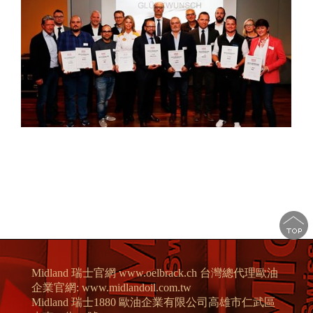
Midland 瑞士官網 www.oelbrack.ch 台灣總代理歐油
企業官網: www.midlandoil.com.tw
Midland 瑞士1880 歐油企業有限公司高雄市仁武區