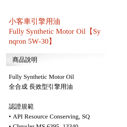
小客車引擎用油
Fully Synthetic Motor Oil【Sy
nqron 5W-30】
商品說明
Fully Synthetic Motor Oil
全合成 長效型引擎用油
認證規範
• API Resource Conserving, SQ
• Chrysler MS 6395, 13340