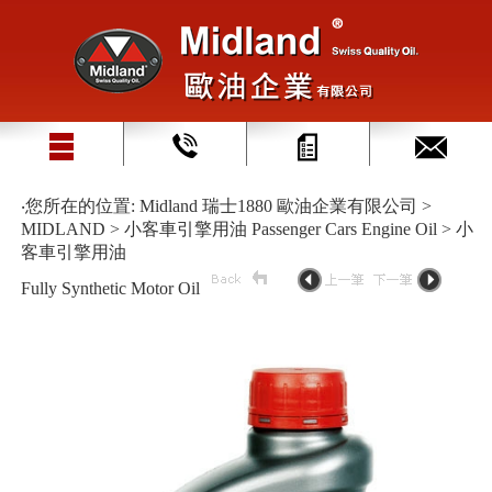
‧您所在的位置: Midland 瑞士1880 歐油企業有限公司 >
MIDLAND > 小客車引擎用油 Passenger Cars Engine Oil > 小
客車引擎用油
Fully Synthetic Motor Oil