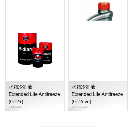
水箱冷卻液
水箱冷卻液
Extended Life Antifreeze
Extended Life Antifreeze
(G12+)
(G12evo)
XT-Coolant
VAC-coolant