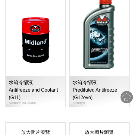
水箱冷卻液
水箱冷卻液
Antifreeze and Coolant
Prediluted Antifreeze
(G11)
(G12evo)
Antifreeze and Coolant
Permatype
放大圖片瀏覽
放大圖片瀏覽