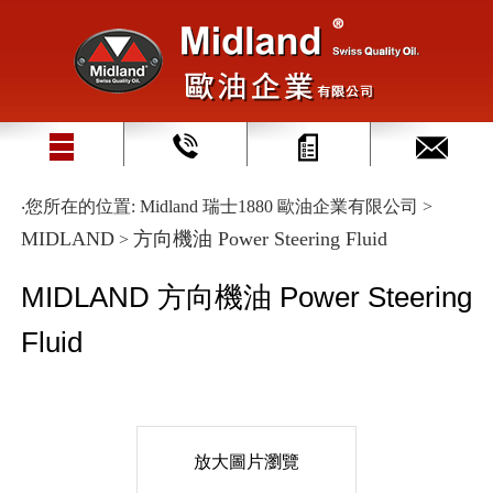
‧您所在的位置: Midland 瑞士1880 歐油企業有限公司 >
MIDLAND
方向機油 Power Steering Fluid
>
MIDLAND
方向機油 Power Steering
Fluid
放大圖片瀏覽