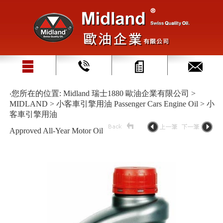
‧您所在的位置: Midland 瑞士1880 歐油企業有限公司 >
MIDLAND > 小客車引擎用油 Passenger Cars Engine Oil > 小
客車引擎用油
Approved All-Year Motor Oil