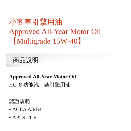
小客車引擎用油
Approved All-Year Motor Oil
【Multigrade 15W-40】
商品說明
Approved All-Year M
otor
O
il
HC 多功能汽、柴引擎用油
認證規範
• ACEA A3/B4
• API SL/CF