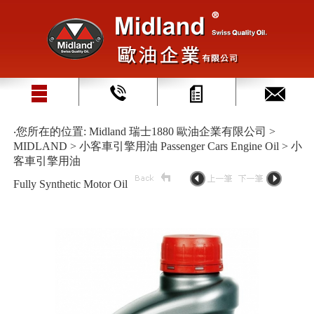
‧您所在的位置: Midland 瑞士1880 歐油企業有限公司 >
MIDLAND > 小客車引擎用油 Passenger Cars Engine Oil > 小
客車引擎用油
Fully Synthetic Motor Oil