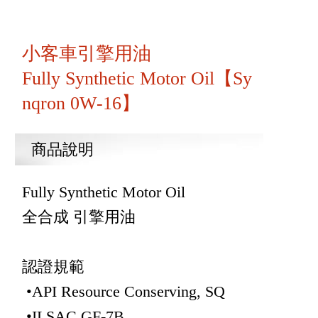
小客車引擎用油
Fully Synthetic Motor Oil【Sy
nqron 0W-16】
商品說明
Fully Synthetic Motor Oil
全合成 引擎用油
認證規範
•API Resource Conserving, SQ
•ILSAC GF-7B