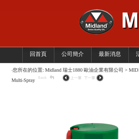
回首頁
公司簡介
最新消息
‧您所在的位置: Midland 瑞士1880 歐油企業有限公司 > MIDL
Multi-Spray