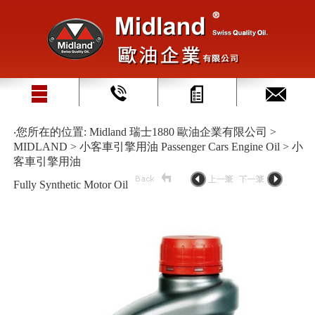
‧您所在的位置: Midland 瑞士1880 歐油企業有限公司 >
MIDLAND > 小客車引擎用油 Passenger Cars Engine Oil > 小
客車引擎用油
Fully Synthetic Motor Oil