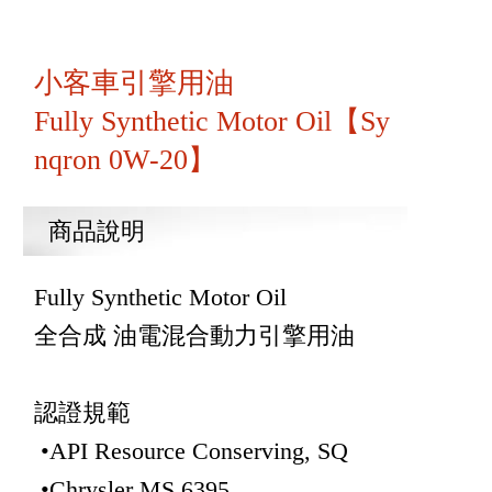
小客車引擎用油
Fully Synthetic Motor Oil【Sy
nqron 0W-20】
商品說明
Fully Synthetic Motor Oil
全合成 油電混合動力引擎用油
認證規範
•API Resource Conserving, SQ
•Chrysler MS 6395