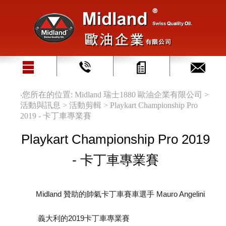
‧您所在的位置: Midland 瑞士1880 歐油企業有限公司 >
活動與訊息 > 活動剪輯 > Playkart Championship Pro
2019 - 卡丁車專業賽
Playkart Championship Pro 2019
- 卡丁車專業賽
Midland 贊助的帥氣卡丁車賽車選手 Mauro Angelini
🇨🇭
義大利的
2019卡丁車專業賽
🏁