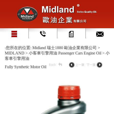
‧您所在的位置: Midland 瑞士1880 歐油企業有限公司 >
MIDLAND > 小客車引擎用油 Passenger Cars Engine Oil > 小
客車引擎用油
Fully Synthetic Motor Oil