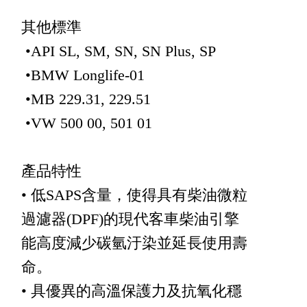
其他標準
•API SL, SM, SN, SN Plus, SP
•BMW Longlife-01
•MB 229.31, 229.51
•VW 500 00, 501 01
產品特性
• 低SAPS含量，使得具有柴油微粒
過濾器(DPF)的現代客車柴油引擎
能高度減少碳氫汙染並延長使用壽
命。
• 具優異的高溫保護力及抗氧化穩