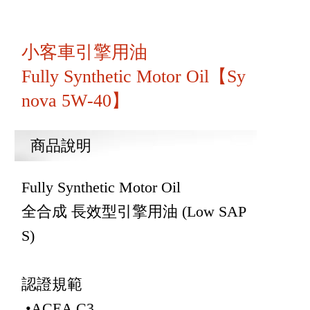
小客車引擎用油
Fully Synthetic Motor Oil【Sy
nova 5W-40】
商品說明
Fully Synthetic Motor Oil
全合成 長效型引擎用油 (Low SAP
S)
認證規範
•ACEA C3