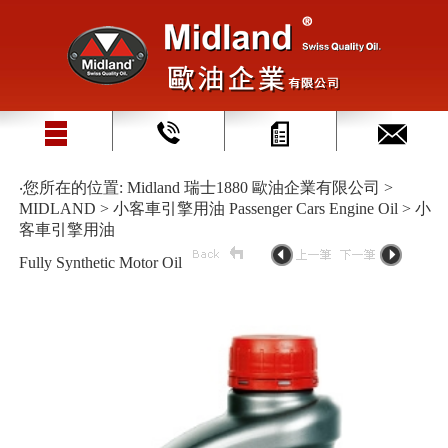
‧您所在的位置: Midland 瑞士1880 歐油企業有限公司 >
MIDLAND > 小客車引擎用油 Passenger Cars Engine Oil > 小
客車引擎用油
Fully Synthetic Motor Oil