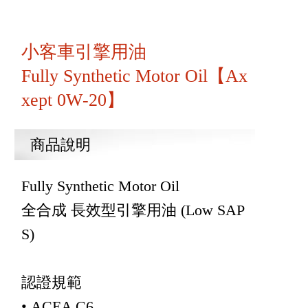
小客車引擎用油
Fully Synthetic Motor Oil【Ax
xept 0W-20】
商品說明
Fully Synthetic Motor Oil
全合成 長效型引擎用油 (Low SAP
S)
認證規範
• ACEA C6