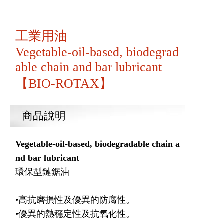
工業用油
Vegetable-oil-based, biodegrad
able chain and bar lubricant
【BIO-ROTAX】
商品說明
Vegetable-oil-based, biodegradable chain a
nd bar lubricant
環保型鏈鋸油
•高抗磨損性及優異的防腐性。
•優異的熱穩定性及抗氧化性。