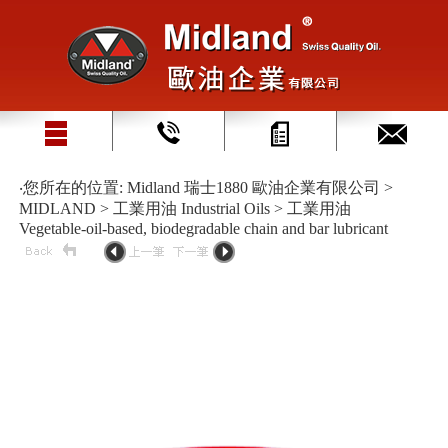
‧您所在的位置: Midland 瑞士1880 歐油企業有限公司 >
MIDLAND > 工業用油 Industrial Oils > 工業用油
Vegetable-oil-based, biodegradable chain and bar lubricant