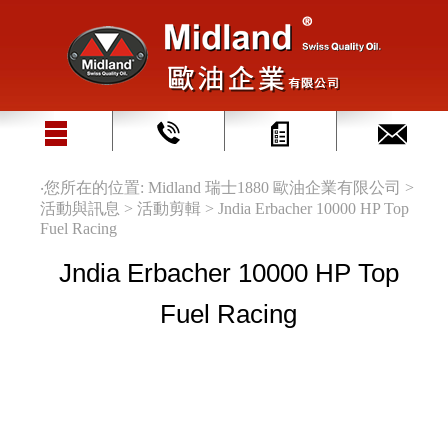
‧您所在的位置: Midland 瑞士1880 歐油企業有限公司 >
活動與訊息 > 活動剪輯 > Jndia Erbacher 10000 HP Top
Fuel Racing
Jndia Erbacher 10000 HP Top
Fuel Racing